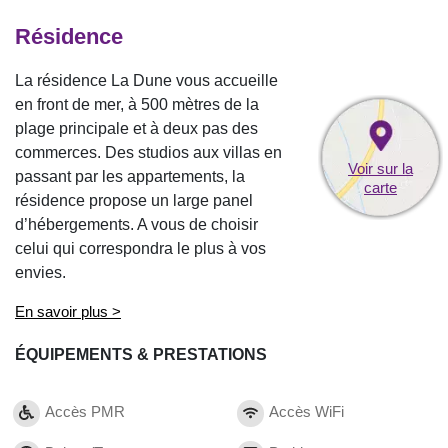
Résidence
La résidence La Dune vous accueille
en front de mer, à 500 mètres de la
plage principale et à deux pas des
commerces. Des studios aux villas en
Voir sur la
passant par les appartements, la
carte
résidence propose un large panel
d’hébergements. A vous de choisir
celui qui correspondra le plus à vos
envies.
En savoir plus >
ÉQUIPEMENTS & PRESTATIONS
Accès PMR
Accès WiFi