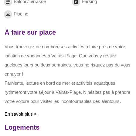
Balcon/Terrasse
Parking
Piscine
À faire sur place
Vous trouverez de nombreuses activités à faire près de votre
location de vacances à Valras-Plage. Que vous y restiez
quelques jours ou deux semaines, vous ne risquez pas de vous
ennuyer !
Farniente, lecture en bord de mer et activités aquatiques
rythmeront votre séjour à Valras-Plage. N'hésitez pas à prendre
votre voiture pour visiter les incontournables des alentours.
En savoir plus >
Logements